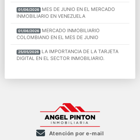
MES DE JUNIO EN EL MERCADO
01/06/2026
INMOBILIARIO EN VENEZUELA
MERCADO INMOBILIARIO
01/06/2026
COLOMBIANO EN EL MES DE JUNIO
LA IMPORTANCIA DE LA TARJETA
25/05/2026
DIGITAL EN EL SECTOR INMOBILIARIO.
Atención por e-mail