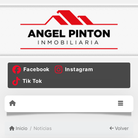
Facebook
Instagram
Tik Tok
Inicio
Noticias
Volver