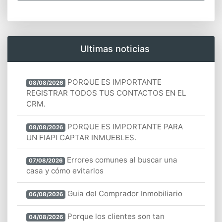
Ultimas noticias
PORQUE ES IMPORTANTE
08/08/2026
REGISTRAR TODOS TUS CONTACTOS EN EL
CRM.
PORQUE ES IMPORTANTE PARA
08/08/2026
UN FIAPI CAPTAR INMUEBLES.
Errores comunes al buscar una
07/08/2026
casa y cómo evitarlos
Guia del Comprador Inmobiliario
06/08/2026
Porque los clientes son tan
04/08/2026