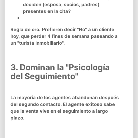
deciden (esposa, socios, padres)
presentes en la cita?
Regla de oro: Prefieren decir "No" a un cliente
hoy, que perder 4 fines de semana paseando a
un "turista inmobiliario".
3. Dominan la "Psicología
del Seguimiento"
La mayoría de los agentes abandonan después
del segundo contacto. El agente exitoso sabe
que la venta vive en el seguimiento a largo
plazo.