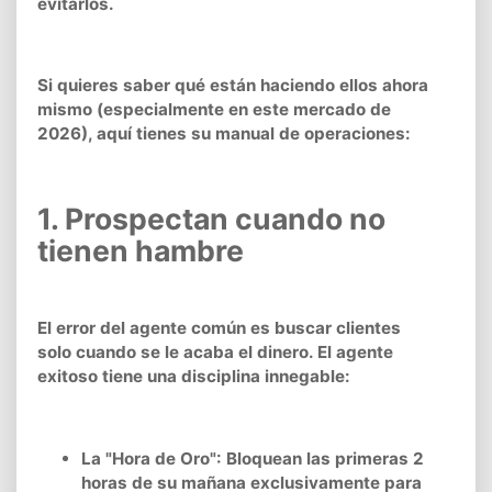
evitarlos.
Si quieres saber qué están haciendo ellos ahora
mismo (especialmente en este mercado de
2026), aquí tienes su manual de operaciones:
1. Prospectan cuando no
tienen hambre
El error del agente común es buscar clientes
solo cuando se le acaba el dinero. El agente
exitoso tiene una disciplina innegable:
La "Hora de Oro": Bloquean las primeras 2
horas de su mañana exclusivamente para