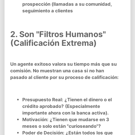
prospección (llamadas a su comunidad,
seguimiento a clientes
2. Son "Filtros Humanos"
(Calificación Extrema)
Un agente exitoso valora su tiempo más que su
comisión. No muestran una casa si no han
pasado al cliente por su proceso de calificación:
Presupuesto Real: ¿Tienen el dinero o el
crédito aprobado? (Especialmente
importante ahora con la banca activa).
Motivación: ¿Tienen que mudarse en 3
meses o solo están "curioseando"?
Poder de Decisión: ¿Están todos los que