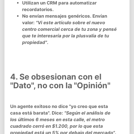
Utilizan un CRM para automatizar
recordatorios.
No envían mensajes genéricos. Envían
valor:
"Vi este artículo sobre el nuevo
centro comercial cerca de tu zona y pensé
que te interesaría por la plusvalía de tu
propiedad"
.
4. Se obsesionan con el
"Dato", no con la "Opinión"
Un agente exitoso no dice "yo creo que esta
casa está barata". Dice:
"Según el análisis de
los últimos 6 meses en esta calle, el metro
cuadrado cerró en $1.200, por lo que esta
propiedad está un 5% por debajo del mercado"
.