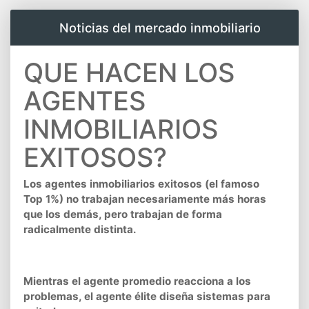
Noticias del mercado inmobiliario
QUE HACEN LOS
AGENTES
INMOBILIARIOS
EXITOSOS?
Los agentes inmobiliarios exitosos (el famoso
Top 1%) no trabajan necesariamente más horas
que los demás, pero trabajan de forma
radicalmente distinta.
Mientras el agente promedio reacciona a los
problemas, el agente élite diseña sistemas para