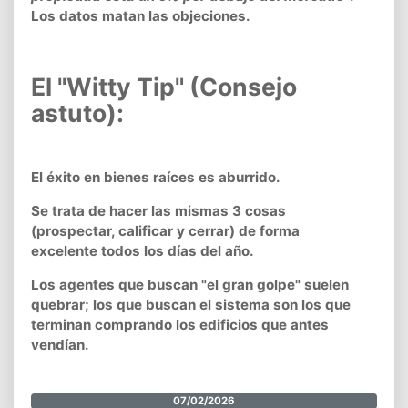
Los datos matan las objeciones.
El "Witty Tip" (Consejo
astuto):
El éxito en bienes raíces es aburrido.
Se trata de hacer las mismas 3 cosas
(prospectar, calificar y cerrar) de forma
excelente todos los días del año.
Los agentes que buscan "el gran golpe" suelen
quebrar; los que buscan el sistema son los que
terminan comprando los edificios que antes
vendían.
07/02/2026